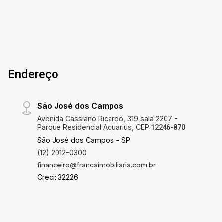
Endereço
São José dos Campos
Avenida Cassiano Ricardo, 319 sala 2207 -
Parque Residencial Aquarius, CEP:
12246-870
São José dos Campos - SP
(12) 2012-0300
financeiro@francaimobiliaria.com.br
Creci: 32226