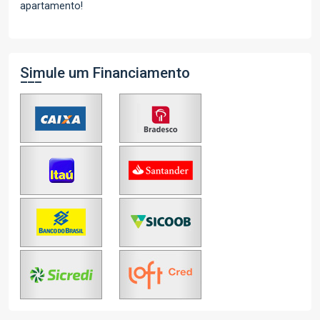
apartamento!
Simule um Financiamento