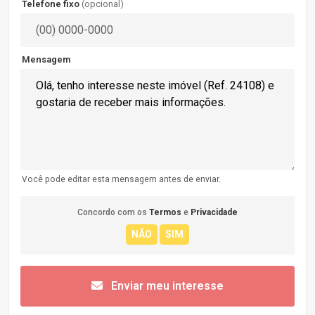
Telefone fixo
(opcional)
Mensagem
Você pode editar esta mensagem antes de enviar.
Concordo com os
Termos
e
Privacidade
Enviar meu interesse