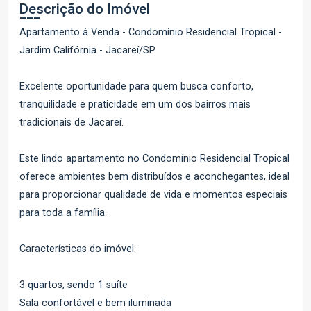
Descrição do Imóvel
Apartamento à Venda - Condomínio Residencial Tropical -
Jardim Califórnia - Jacareí/SP
Excelente oportunidade para quem busca conforto,
tranquilidade e praticidade em um dos bairros mais
tradicionais de Jacareí.
Este lindo apartamento no Condomínio Residencial Tropical
oferece ambientes bem distribuídos e aconchegantes, ideal
para proporcionar qualidade de vida e momentos especiais
para toda a família.
Características do imóvel:
3 quartos, sendo 1 suíte
Sala confortável e bem iluminada