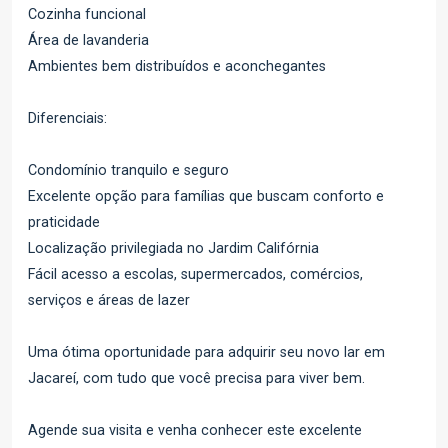
Cozinha funcional
Área de lavanderia
Ambientes bem distribuídos e aconchegantes
Diferenciais:
Condomínio tranquilo e seguro
Excelente opção para famílias que buscam conforto e
praticidade
Localização privilegiada no Jardim Califórnia
Fácil acesso a escolas, supermercados, comércios,
serviços e áreas de lazer
Uma ótima oportunidade para adquirir seu novo lar em
Jacareí, com tudo que você precisa para viver bem.
Agende sua visita e venha conhecer este excelente