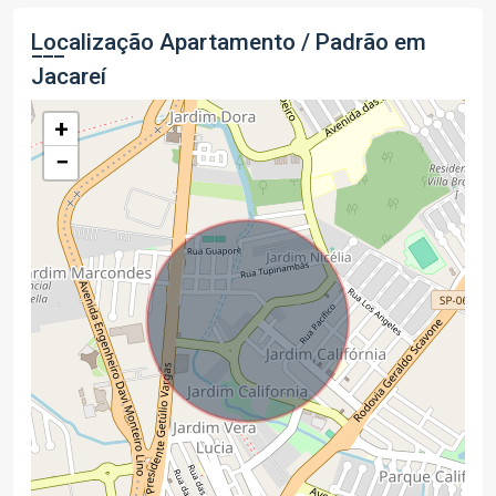
Localização Apartamento / Padrão em
Jacareí
+
−