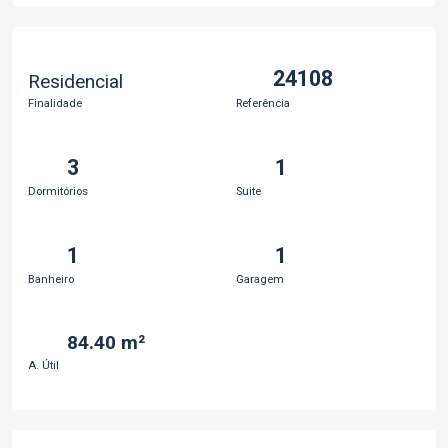
24108
Residencial
Finalidade
Referência
3
1
Dormitórios
Suite
1
1
Banheiro
Garagem
84.40 m²
A. Útil