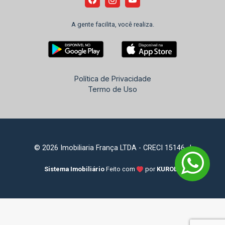
A gente facilita, você realiza.
Política de Privacidade
Termo de Uso
© 2026 Imobiliaria França LTDA - CRECI 15146-J
Sistema Imobiliário
Feito com
por
KUROLE