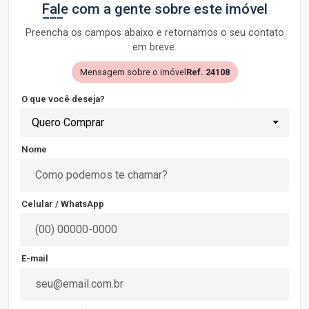
Fale com a gente sobre este imóvel
Preencha os campos abaixo e retornamos o seu contato
em breve.
Mensagem sobre o imóvel
Ref. 24108
O que você deseja?
Quero Comprar
Nome
Celular / WhatsApp
E-mail