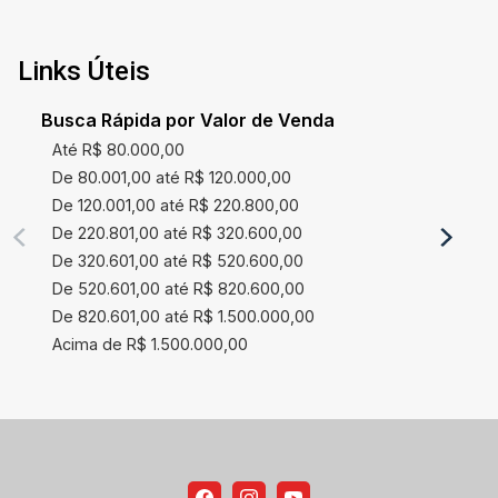
Links Úteis
Busca Rápida por Valor de Venda
Até R$ 80.000,00
De 80.001,00 até R$ 120.000,00
De 120.001,00 até R$ 220.800,00
De 220.801,00 até R$ 320.600,00
De 320.601,00 até R$ 520.600,00
De 520.601,00 até R$ 820.600,00
De 820.601,00 até R$ 1.500.000,00
Acima de R$ 1.500.000,00