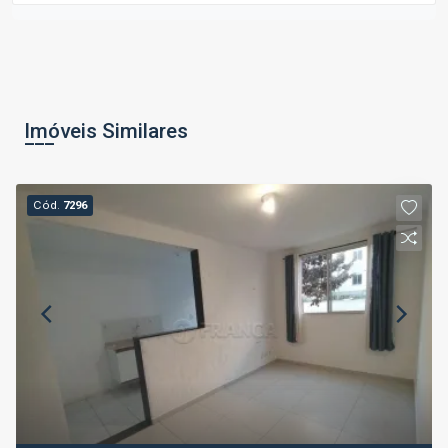
Imóveis Similares
Cód.
7296