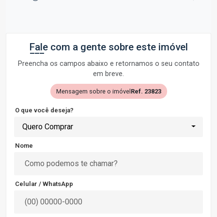
Fale com a gente sobre este imóvel
Preencha os campos abaixo e retornamos o seu contato
em breve.
Mensagem sobre o imóvel
Ref. 23823
O que você deseja?
Quero Comprar
Nome
Celular / WhatsApp