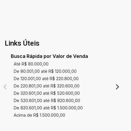
Links Úteis
Busca Rápida por Valor de Venda
Até R$ 80.000,00
De 80.001,00 até R$ 120.000,00
De 120.001,00 até R$ 220.800,00
De 220.801,00 até R$ 320.600,00
De 320.601,00 até R$ 520.600,00
De 520.601,00 até R$ 820.600,00
De 820.601,00 até R$ 1.500.000,00
Acima de R$ 1.500.000,00