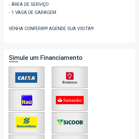
- ÁREA DE SERVIÇO
- 1 VAGA DE GARAGEM
VENHA CONFERIR!!! AGENDE SUA VISITA!!!
Simule um Financiamento