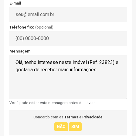
E-mail
Telefone fixo
(opcional)
Mensagem
Você pode editar esta mensagem antes de enviar.
Concordo com os
Termos
e
Privacidade