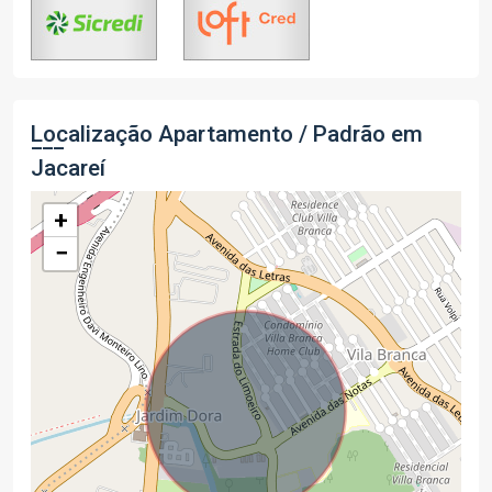
Localização Apartamento / Padrão em
Jacareí
+
−