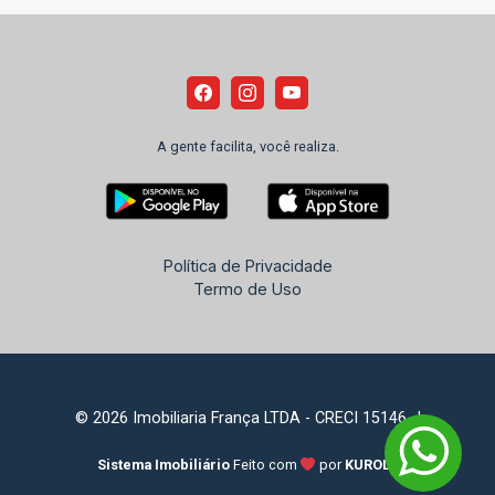
A gente facilita, você realiza.
Política de Privacidade
Termo de Uso
© 2026 Imobiliaria França LTDA - CRECI 15146-J
Sistema Imobiliário
Feito com
por
KUROLE