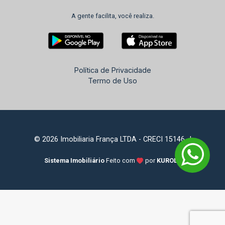
A gente facilita, você realiza.
Política de Privacidade
Termo de Uso
© 2026 Imobiliaria França LTDA - CRECI 15146-J
Sistema Imobiliário
Feito com
por
KUROLE