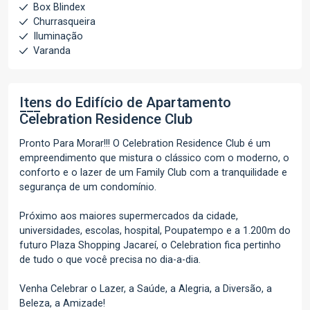
Box Blindex
Churrasqueira
Iluminação
Varanda
Itens do Edifício de Apartamento
Celebration Residence Club
Pronto Para Morar!!! O Celebration Residence Club é um
empreendimento que mistura o clássico com o moderno, o
conforto e o lazer de um Family Club com a tranquilidade e
segurança de um condomínio.
Próximo aos maiores supermercados da cidade,
universidades, escolas, hospital, Poupatempo e a 1.200m do
futuro Plaza Shopping Jacareí, o Celebration fica pertinho
de tudo o que você precisa no dia-a-dia.
Venha Celebrar o Lazer, a Saúde, a Alegria, a Diversão, a
Beleza, a Amizade!