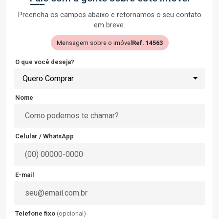
Preencha os campos abaixo e retornamos o seu contato
em breve.
Mensagem sobre o imóvel
Ref. 14563
O que você deseja?
Quero Comprar
Nome
Celular / WhatsApp
E-mail
Telefone fixo
(opcional)