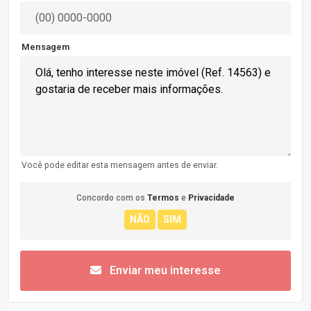
Mensagem
Você pode editar esta mensagem antes de enviar.
Concordo com os
Termos
e
Privacidade
Enviar meu interesse