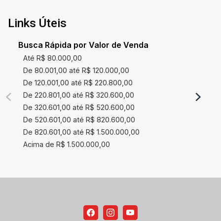
Links Úteis
Busca Rápida por Valor de Venda
Até R$ 80.000,00
De 80.001,00 até R$ 120.000,00
De 120.001,00 até R$ 220.800,00
De 220.801,00 até R$ 320.600,00
De 320.601,00 até R$ 520.600,00
De 520.601,00 até R$ 820.600,00
De 820.601,00 até R$ 1.500.000,00
Acima de R$ 1.500.000,00