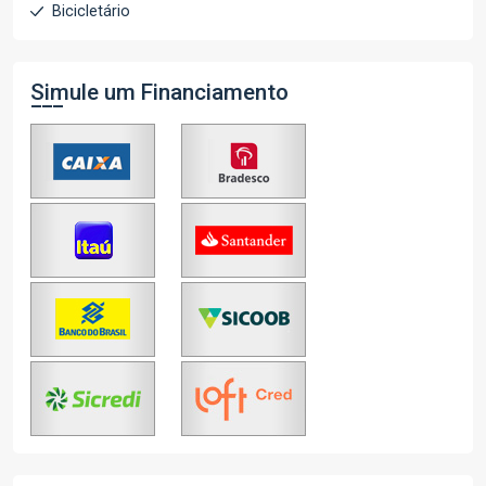
Bicicletário
Simule um Financiamento