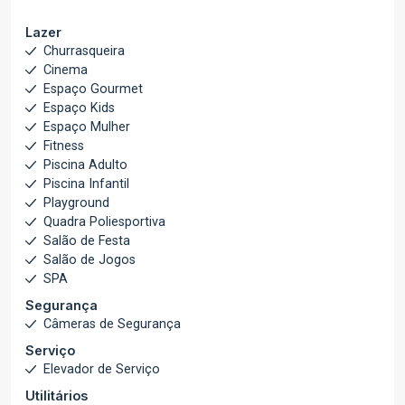
Lazer
Churrasqueira
Cinema
Espaço Gourmet
Espaço Kids
Espaço Mulher
Fitness
Piscina Adulto
Piscina Infantil
Playground
Quadra Poliesportiva
Salão de Festa
Salão de Jogos
SPA
Segurança
Câmeras de Segurança
Serviço
Elevador de Serviço
Utilitários