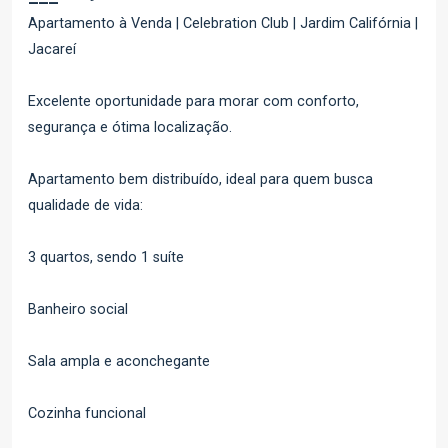
Apartamento à Venda | Celebration Club | Jardim Califórnia |
Jacareí
Excelente oportunidade para morar com conforto,
segurança e ótima localização.
Apartamento bem distribuído, ideal para quem busca
qualidade de vida:
3 quartos, sendo 1 suíte
Banheiro social
Sala ampla e aconchegante
Cozinha funcional