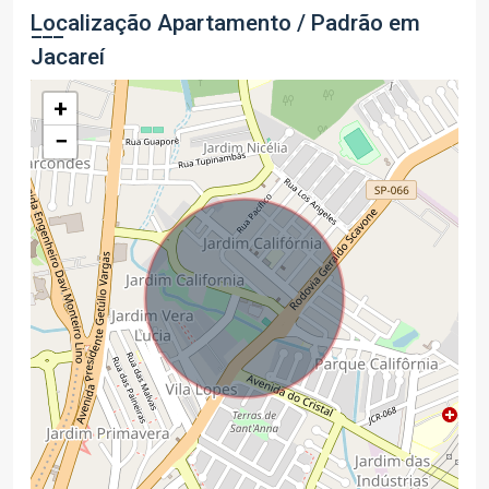
Localização Apartamento / Padrão em
Jacareí
+
−