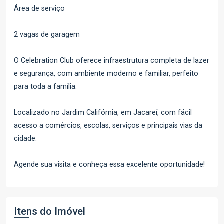
Área de serviço
2 vagas de garagem
O Celebration Club oferece infraestrutura completa de lazer
e segurança, com ambiente moderno e familiar, perfeito
para toda a família.
Localizado no Jardim Califórnia, em Jacareí, com fácil
acesso a comércios, escolas, serviços e principais vias da
cidade.
Agende sua visita e conheça essa excelente oportunidade!
Itens do Imóvel