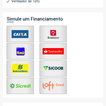
Ventilador de Teto
Simule um Financiamento