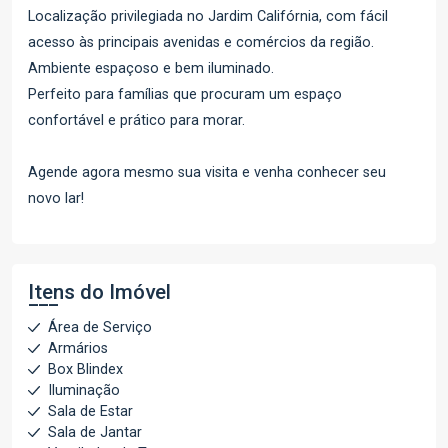
Localização privilegiada no Jardim Califórnia, com fácil
acesso às principais avenidas e comércios da região.
Ambiente espaçoso e bem iluminado.
Perfeito para famílias que procuram um espaço
confortável e prático para morar.
Agende agora mesmo sua visita e venha conhecer seu
novo lar!
Itens do Imóvel
Área de Serviço
Armários
Box Blindex
Iluminação
Sala de Estar
Sala de Jantar