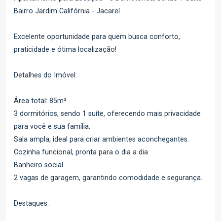
Bairro Jardim Califórnia - Jacareí
Excelente oportunidade para quem busca conforto,
praticidade e ótima localização!
Detalhes do Imóvel:
Área total: 85m²
3 dormitórios, sendo 1 suíte, oferecendo mais privacidade
para você e sua família.
Sala ampla, ideal para criar ambientes aconchegantes.
Cozinha funcional, pronta para o dia a dia.
Banheiro social.
2 vagas de garagem, garantindo comodidade e segurança.
Destaques: