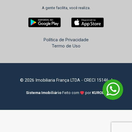
A gente facilita, você realiza.
Política de Privacidade
Termo de Uso
© 2026 Imobiliaria França LTDA - CRECI 15146-J
Sistema Imobiliário
Feito com
por
KUROLE