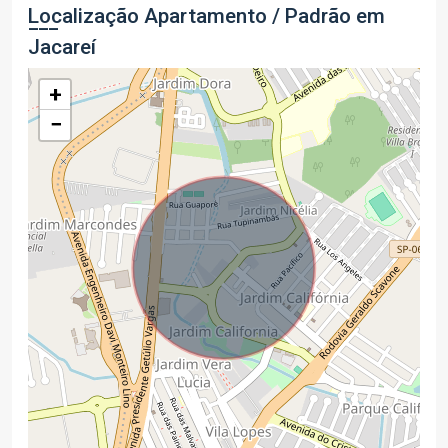
Localização Apartamento / Padrão em
Jacareí
+
−