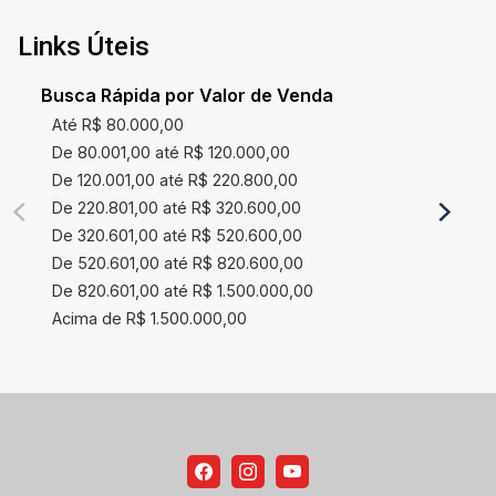
Links Úteis
Busca Rápida por Valor de Venda
Até R$ 80.000,00
De 80.001,00 até R$ 120.000,00
De 120.001,00 até R$ 220.800,00
De 220.801,00 até R$ 320.600,00
De 320.601,00 até R$ 520.600,00
De 520.601,00 até R$ 820.600,00
De 820.601,00 até R$ 1.500.000,00
Acima de R$ 1.500.000,00