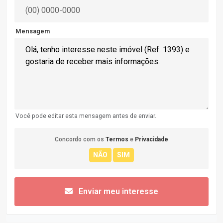
Mensagem
Você pode editar esta mensagem antes de enviar.
Concordo com os
Termos
e
Privacidade
Enviar meu interesse