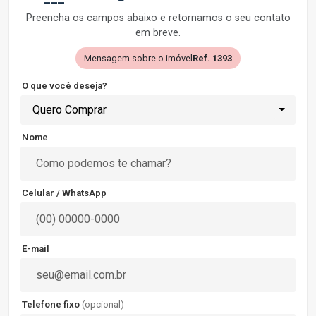
Preencha os campos abaixo e retornamos o seu contato
em breve.
Mensagem sobre o imóvel
Ref. 1393
O que você deseja?
Quero Comprar
Nome
Celular / WhatsApp
E-mail
Telefone fixo
(opcional)