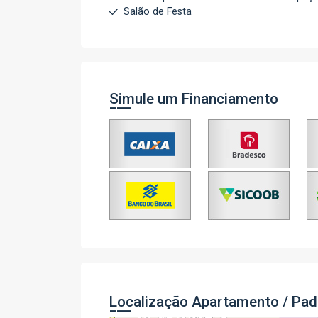
Salão de Festa
Simule um Financiamento
Localização Apartamento / Pad