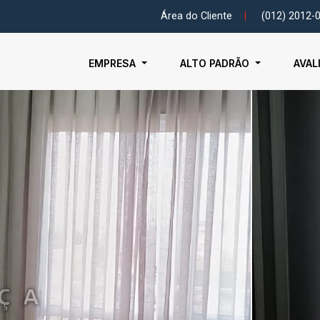
Área do Cliente
|
(012) 2012-
EMPRESA
ALTO PADRÃO
AVAL