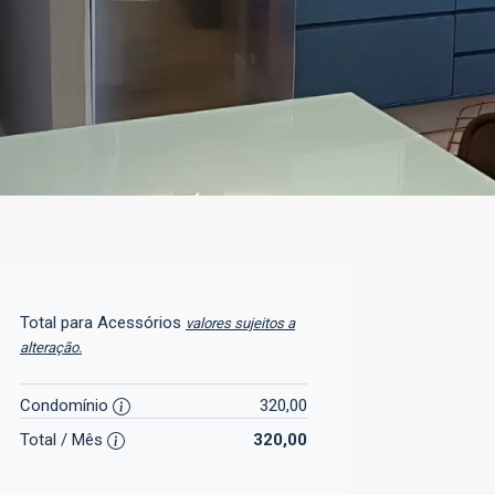
Total para Acessórios
valores sujeitos a
alteração.
Condomínio
320,00
Total / Mês
320,00