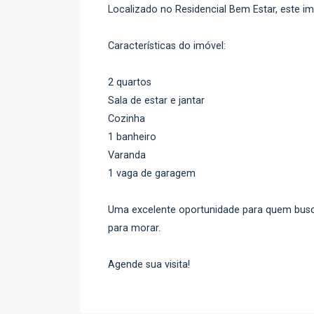
Localizado no Residencial Bem Estar, este im
Características do imóvel:
2 quartos
Sala de estar e jantar
Cozinha
1 banheiro
Varanda
1 vaga de garagem
Uma excelente oportunidade para quem busc
para morar.
Agende sua visita!