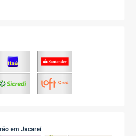
rão em Jacareí