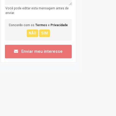
Você pode editar esta mensagem antes de
enviar.
Concordo com os
Termos
e
Privacidade
Enviar meu interesse