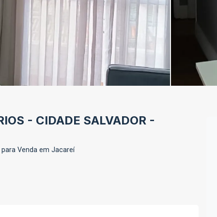
IOS - CIDADE SALVADOR -
 para Venda em Jacareí