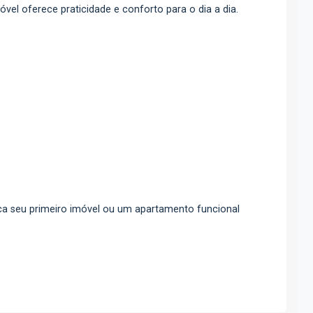
óvel oferece praticidade e conforto para o dia a dia.
a seu primeiro imóvel ou um apartamento funcional