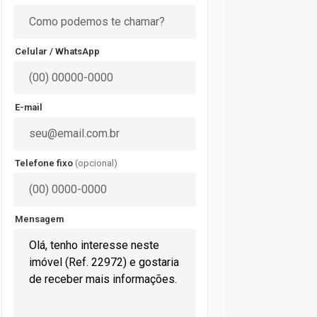
Celular / WhatsApp
E-mail
Telefone fixo
(opcional)
Mensagem