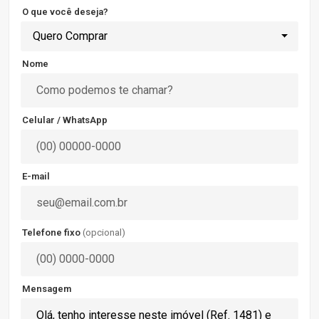
O que você deseja?
Quero Comprar
Nome
Celular / WhatsApp
E-mail
Telefone fixo
(opcional)
Mensagem