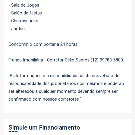
- Sala de Jogos
- Salão de festas
- Churrasqueira
- Jardim
Condomínio com portaria 24 horas
França Imobiliária - Corretor Célio Santos (12) 99788-5800.
`As Informações e a disponibilidade deste imóvel são de
responsabilidade dos proprietários dos mesmos e poderão
ser alterados a qualquer momento devendo sempre ser
confirmado com nossos corretores `
Simule um Financiamento