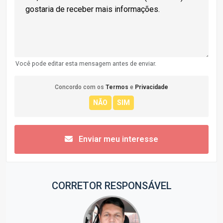
Você pode editar esta mensagem antes de enviar.
Concordo com os
Termos
e
Privacidade
Enviar meu interesse
CORRETOR RESPONSÁVEL