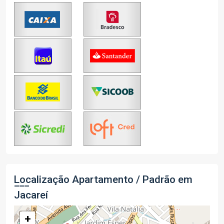
Localização Apartamento / Padrão em
Jacareí
+