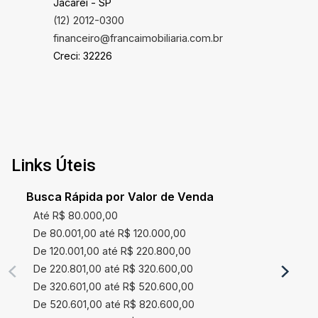
Jacareí - SP
(12) 2012-0300
financeiro@francaimobiliaria.com.br
Creci: 32226
Links Úteis
Busca Rápida por Valor de Venda
Até R$ 80.000,00
De 80.001,00 até R$ 120.000,00
De 120.001,00 até R$ 220.800,00
De 220.801,00 até R$ 320.600,00
De 320.601,00 até R$ 520.600,00
De 520.601,00 até R$ 820.600,00