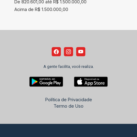
De 820.601,00 até R$ 1.500.000,00
Acima de R$ 1.500.000,00
A gente facilita, você realiza.
Política de Privacidade
Termo de Uso