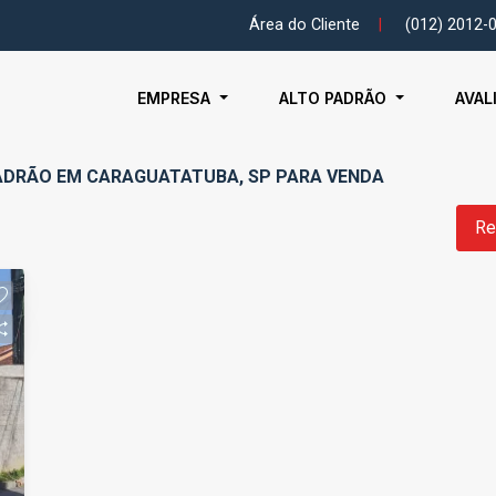
Área do Cliente
|
(012) 2012-
EMPRESA
ALTO PADRÃO
AVAL
ADRÃO EM CARAGUATATUBA, SP PARA VENDA
Re