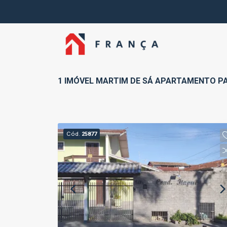
1 IMÓVEL MARTIM DE SÁ APARTAMENTO P
Cód.
25877