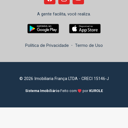
A gente facilita, você realiza.
Política de Privacidade
-
Termo de Uso
© 2026 Imobiliaria França LTDA - CRECI 15146-J
Sistema Imobiliário
Feito com
por
KUROLE