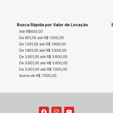
Busca Rápida por Valor de Locação
Até R$600,00
De 601,00 até R$ 1.000,00
De 1.001,00 até R$ 1.800,00
De 1.801,00 até R$ 2.600,00
De 2.601,00 até R$ 3.600,00
De 3.601,00 até R$ 5.600,00
De 5.601,00 até R$ 7.000,00
Acima de R$ 7.000,00