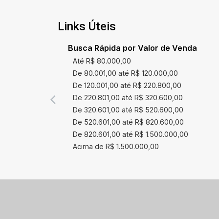
Links Úteis
Busca Rápida por Valor de Venda
Até R$ 80.000,00
De 80.001,00 até R$ 120.000,00
De 120.001,00 até R$ 220.800,00
De 220.801,00 até R$ 320.600,00
De 320.601,00 até R$ 520.600,00
De 520.601,00 até R$ 820.600,00
De 820.601,00 até R$ 1.500.000,00
Acima de R$ 1.500.000,00