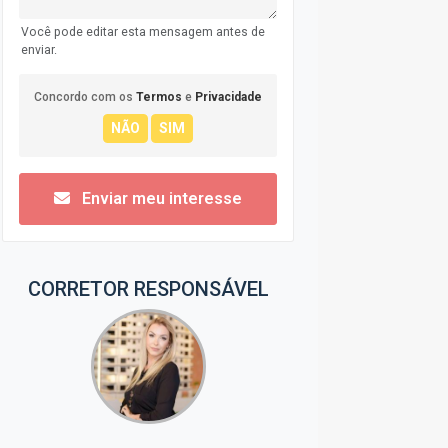
Você pode editar esta mensagem antes de
enviar.
Concordo com os
Termos
e
Privacidade
Enviar meu interesse
CORRETOR RESPONSÁVEL