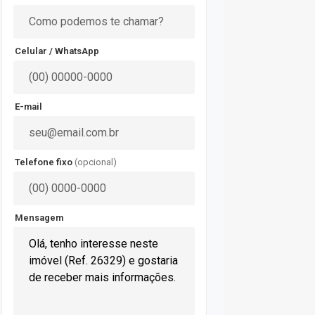
Celular / WhatsApp
E-mail
Telefone fixo
(opcional)
Mensagem