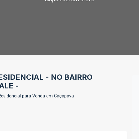
SIDENCIAL - NO BAIRRO
ALE -
esidencial para Venda em Caçapava