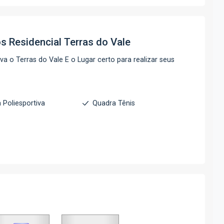
os
Residencial Terras do Vale
 o Terras do Vale E o Lugar certo para realizar seus
 Poliesportiva
Quadra Tênis