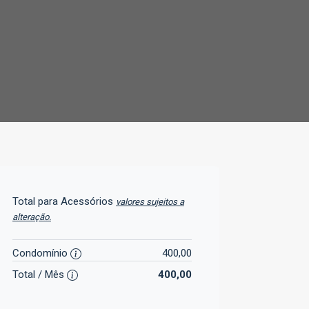
Total para Acessórios
valores sujeitos a
alteração.
Condomínio
400,00
Total / Mês
400,00