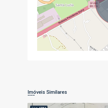
Imóveis Similares