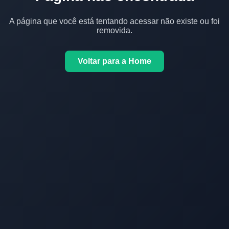
A página que você está tentando acessar não existe ou foi
removida.
Voltar para a Home