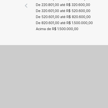
De 220.801,00 até R$ 320.600,00
De 320.601,00 até R$ 520.600,00
De 520.601,00 até R$ 820.600,00
De 820.601,00 até R$ 1.500.000,00
Acima de R$ 1.500.000,00