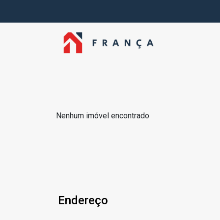
Nenhum imóvel encontrado
Endereço