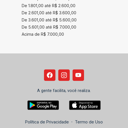
De 1.801,00 até R$ 2.600,00
De 2.601,00 até R$ 3.600,00
De 3.601,00 até R$ 5.600,00
De 5.601,00 até R$ 7.000,00
Acima de R$ 7.000,00
A gente facilita, você realiza.
Política de Privacidade
-
Termo de Uso