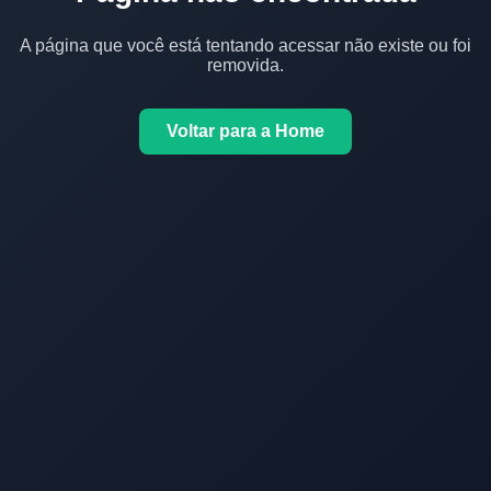
A página que você está tentando acessar não existe ou foi
removida.
Voltar para a Home