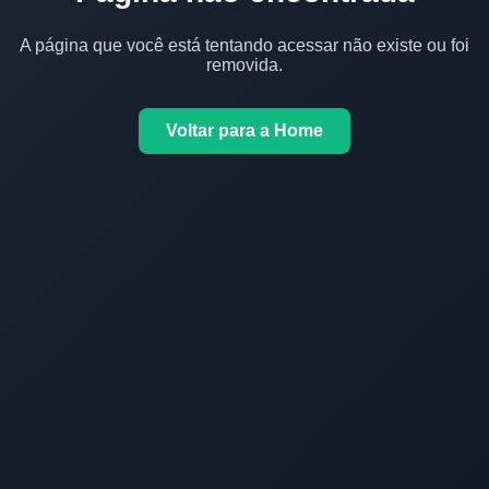
A página que você está tentando acessar não existe ou foi
removida.
Voltar para a Home