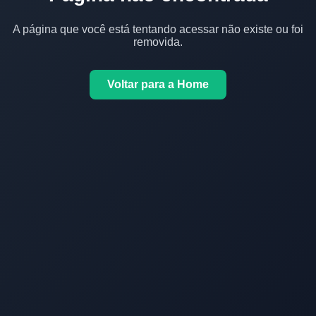
A página que você está tentando acessar não existe ou foi
removida.
Voltar para a Home