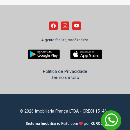
A gente facilita, você realiza.
Política de Privacidade
Termo de Uso
© 2026 Imobiliaria França LTDA - CRECI 15146-J
Sistema Imobiliário
Feito com
por
KUROLE