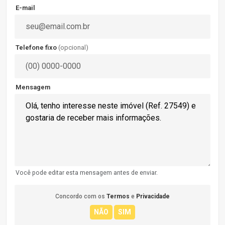
E-mail
Telefone fixo
(opcional)
Mensagem
Você pode editar esta mensagem antes de enviar.
Concordo com os
Termos
e
Privacidade