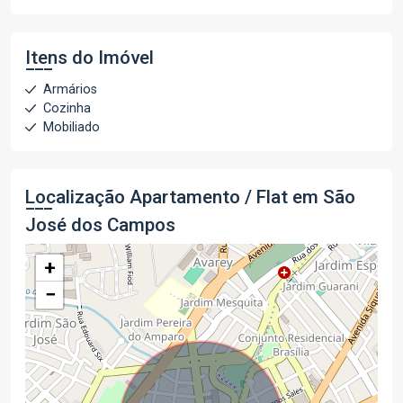
Itens do Imóvel
Armários
Cozinha
Mobiliado
Localização Apartamento / Flat em São
José dos Campos
+
−