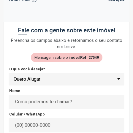
Fale com a gente sobre este imóvel
Preencha os campos abaixo e retornamos o seu contato
em breve.
Mensagem sobre o imóvel
Ref. 27549
O que você deseja?
Quero Alugar
Nome
Celular / WhatsApp