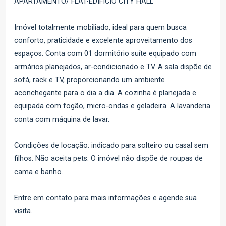
APARTAMENTO/ FLAT-EDIFICIO CITY HALL
Imóvel totalmente mobiliado, ideal para quem busca
conforto, praticidade e excelente aproveitamento dos
espaços. Conta com 01 dormitório suíte equipado com
armários planejados, ar-condicionado e TV. A sala dispõe de
sofá, rack e TV, proporcionando um ambiente
aconchegante para o dia a dia. A cozinha é planejada e
equipada com fogão, micro-ondas e geladeira. A lavanderia
conta com máquina de lavar.
Condições de locação: indicado para solteiro ou casal sem
filhos. Não aceita pets. O imóvel não dispõe de roupas de
cama e banho.
Entre em contato para mais informações e agende sua
visita.