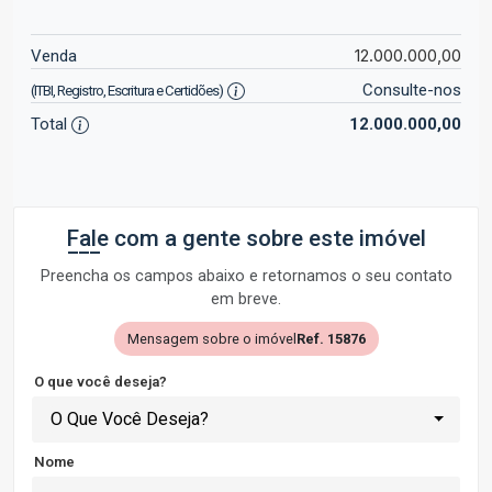
12.000.000,00
Venda
Consulte-nos
(ITBI, Registro, Escritura e Certidões)
Total
12.000.000,00
Fale com a gente sobre este imóvel
Preencha os campos abaixo e retornamos o seu contato
em breve.
Mensagem sobre o imóvel
Ref. 15876
O que você deseja?
O Que Você Deseja?
Nome