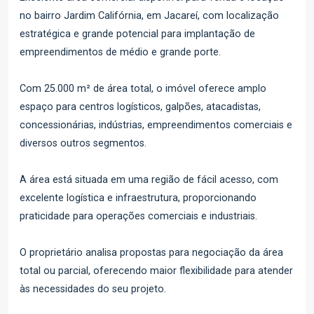
no bairro Jardim Califórnia, em Jacareí, com localização
estratégica e grande potencial para implantação de
empreendimentos de médio e grande porte.
Com 25.000 m² de área total, o imóvel oferece amplo
espaço para centros logísticos, galpões, atacadistas,
concessionárias, indústrias, empreendimentos comerciais e
diversos outros segmentos.
A área está situada em uma região de fácil acesso, com
excelente logística e infraestrutura, proporcionando
praticidade para operações comerciais e industriais.
O proprietário analisa propostas para negociação da área
total ou parcial, oferecendo maior flexibilidade para atender
às necessidades do seu projeto.