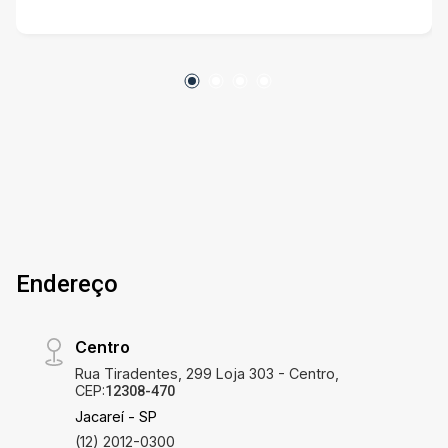
Endereço
Centro
Rua Tiradentes, 299 Loja 303 - Centro,
CEP:
12308-470
Jacareí - SP
(12) 2012-0300