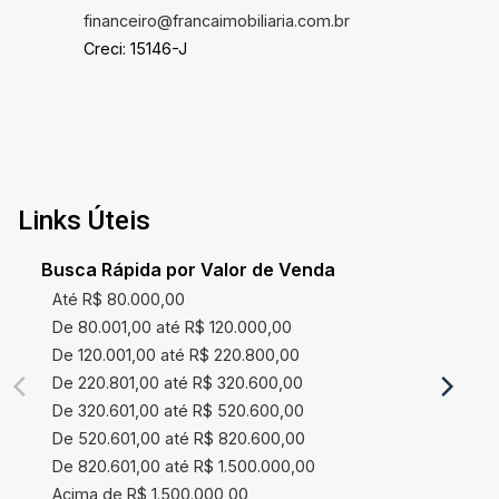
financeiro@francaimobiliaria.com.br
Creci: 15146-J
Links Úteis
Busca Rápida por Valor de Venda
Até R$ 80.000,00
De 80.001,00 até R$ 120.000,00
De 120.001,00 até R$ 220.800,00
De 220.801,00 até R$ 320.600,00
De 320.601,00 até R$ 520.600,00
De 520.601,00 até R$ 820.600,00
De 820.601,00 até R$ 1.500.000,00
Acima de R$ 1.500.000,00