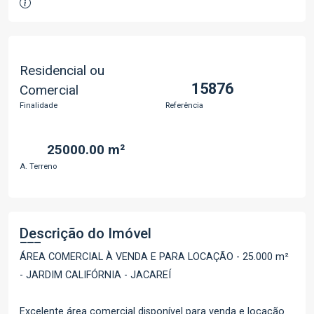
Residencial ou
15876
Comercial
Finalidade
Referência
25000.00 m²
A. Terreno
Descrição do Imóvel
ÁREA COMERCIAL À VENDA E PARA LOCAÇÃO - 25.000 m²
- JARDIM CALIFÓRNIA - JACAREÍ
Excelente área comercial disponível para venda e locação