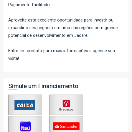
Pagamento facilitado.
Aproveite esta excelente oportunidade para investir ou
expandir o seu negócio em uma das regiões com grande
potencial de desenvolvimento em Jacareí.
Entre em contato para mais informações e agende sua
visita!
Simule um Financiamento