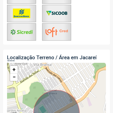
Localização Terreno / Área em Jacareí
+
−