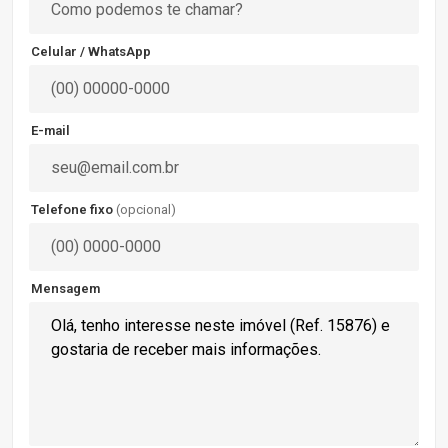
Celular / WhatsApp
E-mail
Telefone fixo
(opcional)
Mensagem