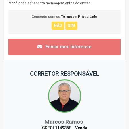
Você pode editar esta mensagem antes de enviar.
Concordo com os
Termos
e
Privacidade
Enviar meu interesse
CORRETOR RESPONSÁVEL
Marcos Ramos
CRECI 114935F - Venda