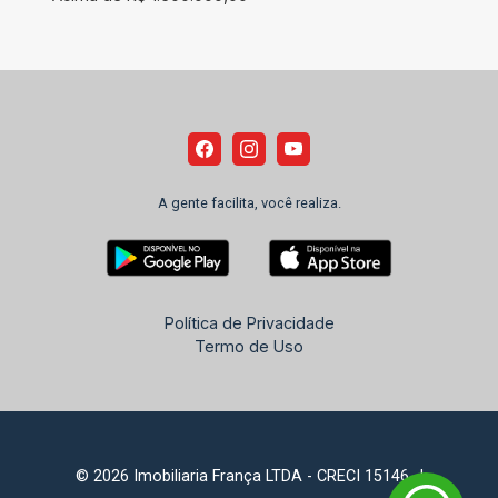
A gente facilita, você realiza.
Política de Privacidade
Termo de Uso
© 2026 Imobiliaria França LTDA - CRECI 15146-J