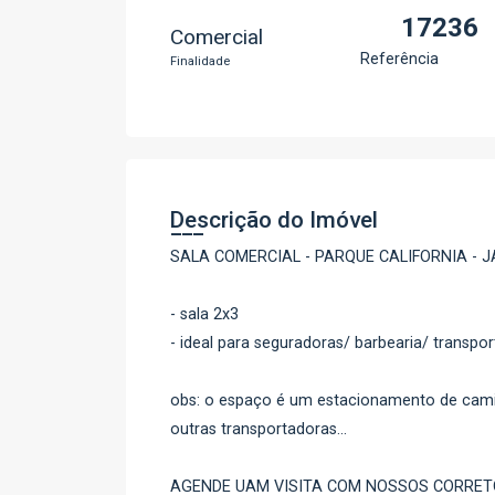
17236
Comercial
Referência
Finalidade
Descrição do Imóvel
SALA COMERCIAL - PARQUE CALIFORNIA - J
- sala 2x3
- ideal para seguradoras/ barbearia/ transpo
obs: o espaço é um estacionamento de camin
outras transportadoras...
AGENDE UAM VISITA COM NOSSOS CORRET