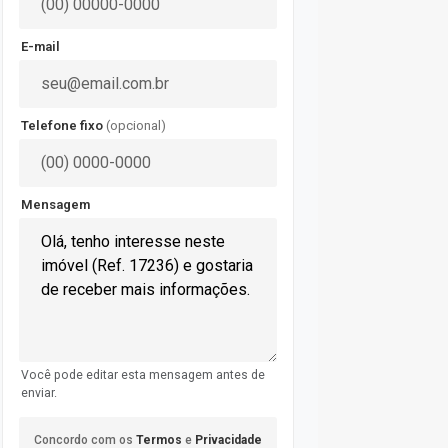
E-mail
Telefone fixo
(opcional)
Mensagem
Você pode editar esta mensagem antes de
enviar.
Concordo com os
Termos
e
Privacidade