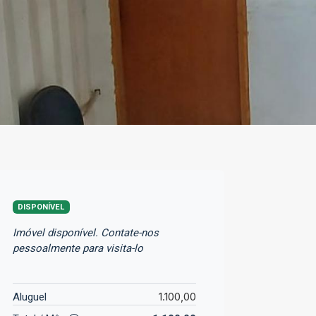
DISPONÍVEL
Imóvel disponível. Contate-nos
pessoalmente para visita-lo
1.100,00
Aluguel