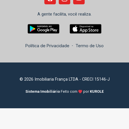
A gente facilita, você realiza.
Política de Privacidade
-
Termo de Uso
© 2026 Imobiliaria França LTDA - CRECI 15146-J
Sistema Imobiliário
Feito com
por
KUROLE