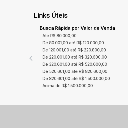
Links Úteis
Busca Rápida por Valor de Venda
Até R$ 80.000,00
De 80.001,00 até R$ 120.000,00
De 120.001,00 até R$ 220.800,00
De 220.801,00 até R$ 320.600,00
De 320.601,00 até R$ 520.600,00
De 520.601,00 até R$ 820.600,00
De 820.601,00 até R$ 1.500.000,00
Acima de R$ 1.500.000,00