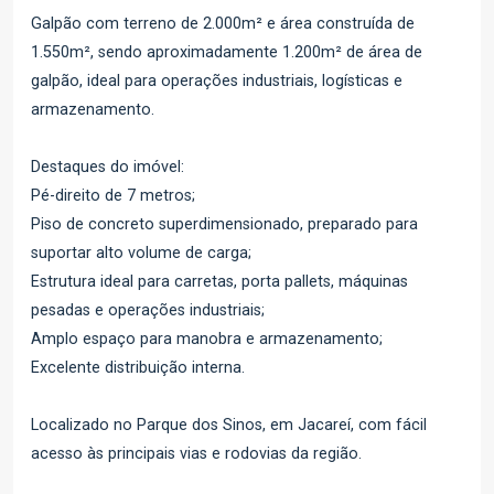
Galpão com terreno de 2.000m² e área construída de
1.550m², sendo aproximadamente 1.200m² de área de
galpão, ideal para operações industriais, logísticas e
armazenamento.
Destaques do imóvel:
Pé-direito de 7 metros;
Piso de concreto superdimensionado, preparado para
suportar alto volume de carga;
Estrutura ideal para carretas, porta pallets, máquinas
pesadas e operações industriais;
Amplo espaço para manobra e armazenamento;
Excelente distribuição interna.
Localizado no Parque dos Sinos, em Jacareí, com fácil
acesso às principais vias e rodovias da região.