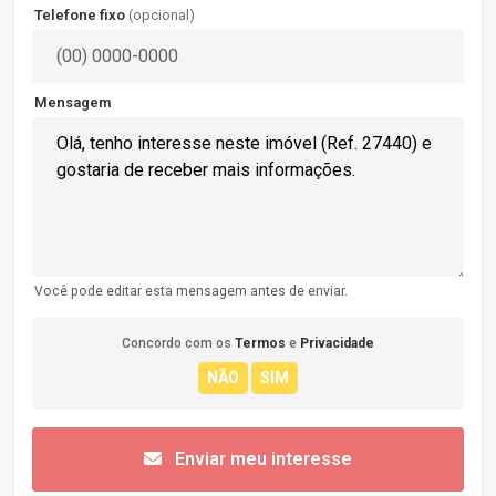
Telefone fixo
(opcional)
Mensagem
Você pode editar esta mensagem antes de enviar.
Concordo com os
Termos
e
Privacidade
Enviar meu interesse