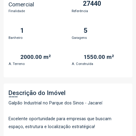
27440
Comercial
Finalidade
Referência
1
5
Banheiro
Garagens
2000.00 m²
1550.00 m²
A. Terreno
A. Construída
Descrição do Imóvel
Galpão Industrial no Parque dos Sinos - Jacareí
Excelente oportunidade para empresas que buscam
espaço, estrutura e localização estratégica!