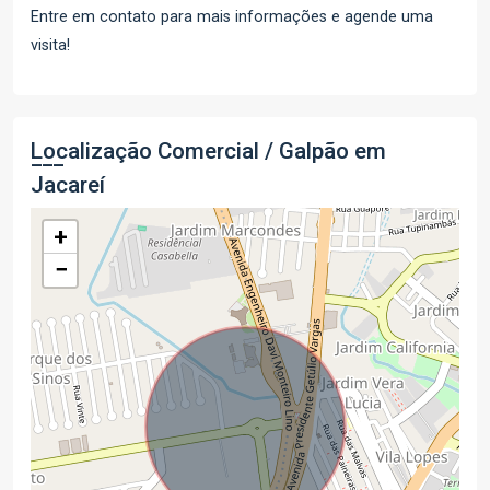
Entre em contato para mais informações e agende uma
visita!
Localização Comercial / Galpão em
Jacareí
+
−