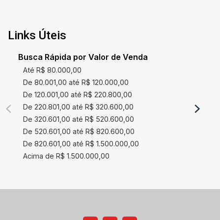
Links Úteis
Busca Rápida por Valor de Venda
Até R$ 80.000,00
De 80.001,00 até R$ 120.000,00
De 120.001,00 até R$ 220.800,00
De 220.801,00 até R$ 320.600,00
De 320.601,00 até R$ 520.600,00
De 520.601,00 até R$ 820.600,00
De 820.601,00 até R$ 1.500.000,00
Acima de R$ 1.500.000,00