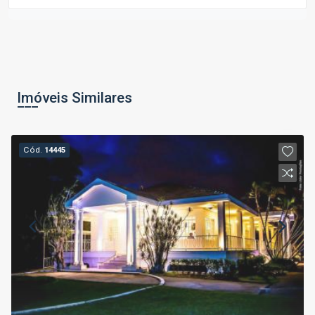
Imóveis Similares
Cód.
14445