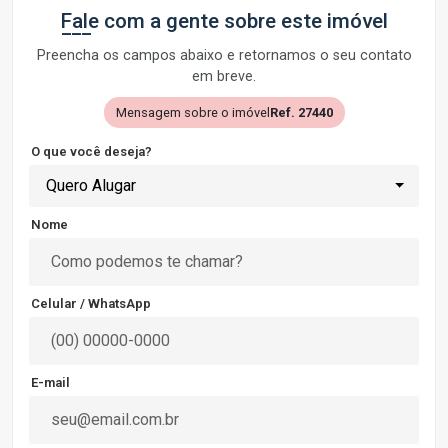
Fale com a gente sobre este imóvel
Preencha os campos abaixo e retornamos o seu contato
em breve.
Mensagem sobre o imóvel
Ref. 27440
O que você deseja?
Quero Alugar
Nome
Celular / WhatsApp
E-mail