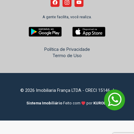
A gente facilita, você realiza.
Política de Privacidade
Termo de Uso
© 2026 Imobiliaria França LTDA - CRECI 15146-J
Sistema Imobiliário
Feito com
por
KUROLE