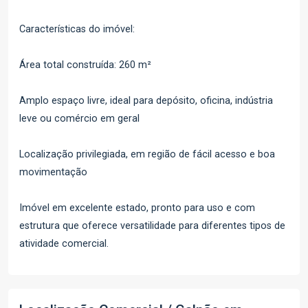
Características do imóvel:
Área total construída: 260 m²
Amplo espaço livre, ideal para depósito, oficina, indústria
leve ou comércio em geral
Localização privilegiada, em região de fácil acesso e boa
movimentação
Imóvel em excelente estado, pronto para uso e com
estrutura que oferece versatilidade para diferentes tipos de
atividade comercial.