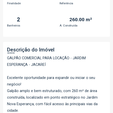
Finalidade
Referência
2
260.00 m²
Banheiros
A. Construída
Descrição do Imóvel
GALPÃO COMERCIAL PARA LOCAÇÃO - JARDIM
ESPERANÇA - JACAREÍ
Excelente oportunidade para expandir ou iniciar o seu
negócio!
Galpão amplo e bem estruturado, com 260 m² de área
construída, localizado em ponto estratégico no Jardim
Nova Esperança, com fácil acesso às principais vias da
cidade.