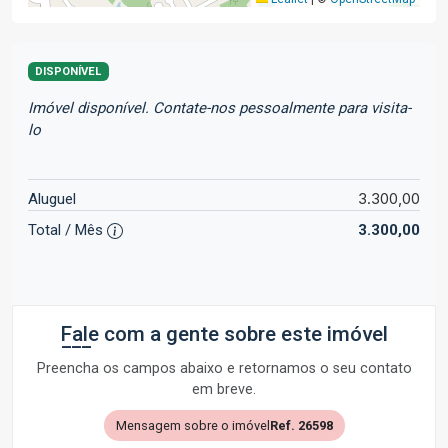
DISPONÍVEL
Imóvel disponível. Contate-nos pessoalmente para visita-
lo
3.300,00
Aluguel
Total / Mês
3.300,00
Fale com a gente sobre este imóvel
Preencha os campos abaixo e retornamos o seu contato
em breve.
Mensagem sobre o imóvel
Ref. 26598