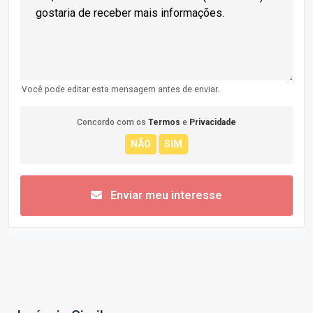
Você pode editar esta mensagem antes de enviar.
Concordo com os
Termos
e
Privacidade
Enviar meu interesse