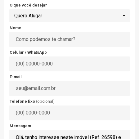
O que você deseja?
Quero Alugar
Nome
Celular / WhatsApp
E-mail
Telefone fixo
(opcional)
Mensagem