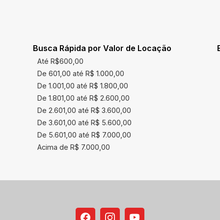
Busca Rápida por Valor de Locação
Até R$600,00
De 601,00 até R$ 1.000,00
De 1.001,00 até R$ 1.800,00
De 1.801,00 até R$ 2.600,00
De 2.601,00 até R$ 3.600,00
De 3.601,00 até R$ 5.600,00
De 5.601,00 até R$ 7.000,00
Acima de R$ 7.000,00