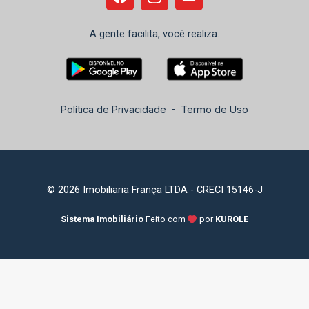
A gente facilita, você realiza.
Política de Privacidade
-
Termo de Uso
© 2026 Imobiliaria França LTDA - CRECI 15146-J
Sistema Imobiliário
Feito com
por
KUROLE