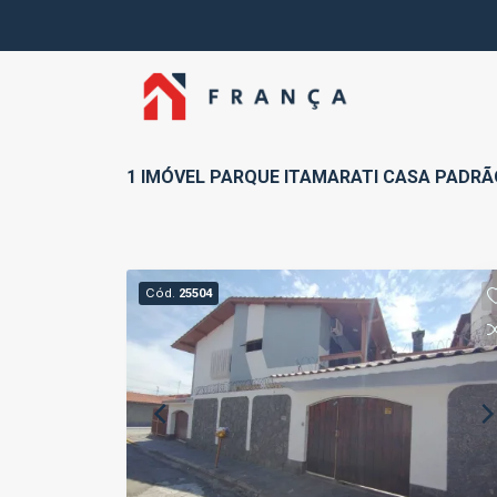
1 IMÓVEL PARQUE ITAMARATI CASA PADRÃ
Cód.
25504