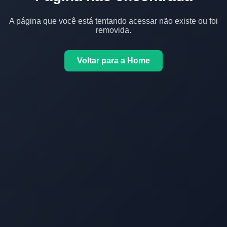
A página que você está tentando acessar não existe ou foi
removida.
Voltar para a Home