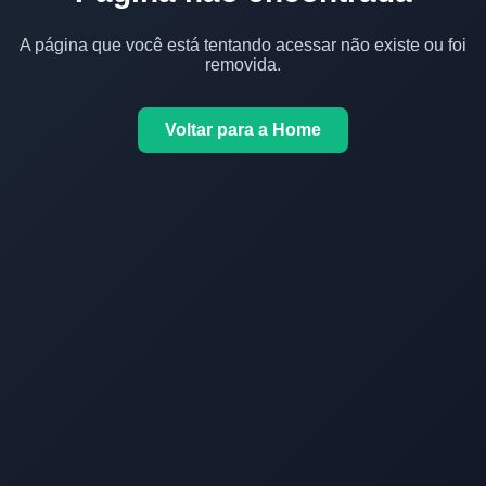
A página que você está tentando acessar não existe ou foi
removida.
Voltar para a Home