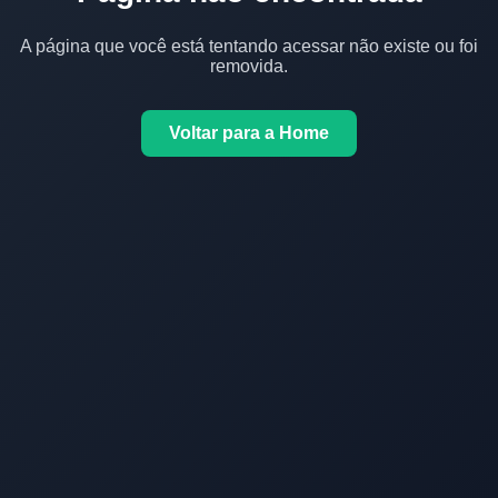
A página que você está tentando acessar não existe ou foi
removida.
Voltar para a Home