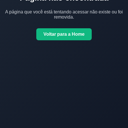
A página que você está tentando acessar não existe ou foi
removida.
Voltar para a Home