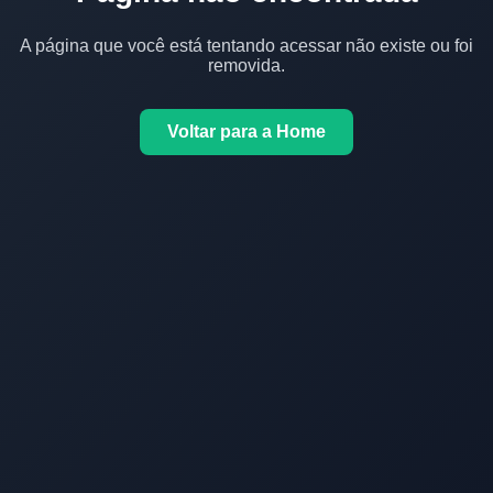
A página que você está tentando acessar não existe ou foi
removida.
Voltar para a Home