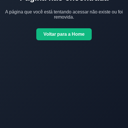
A página que você está tentando acessar não existe ou foi
removida.
Voltar para a Home