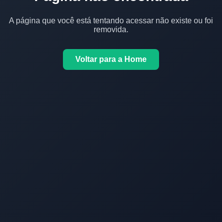
A página que você está tentando acessar não existe ou foi
removida.
Voltar para a Home