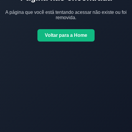
A página que você está tentando acessar não existe ou foi
removida.
Voltar para a Home