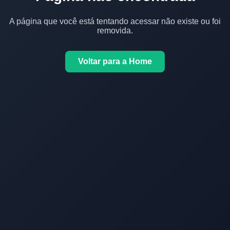
A página que você está tentando acessar não existe ou foi
removida.
Voltar para a Home