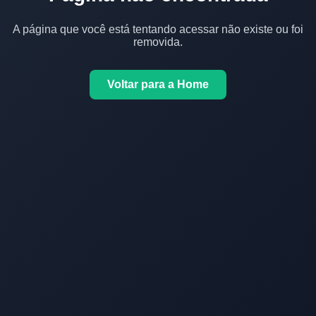
A página que você está tentando acessar não existe ou foi
removida.
Voltar para a Home