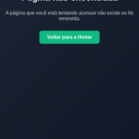
A página que você está tentando acessar não existe ou foi
removida.
Voltar para a Home