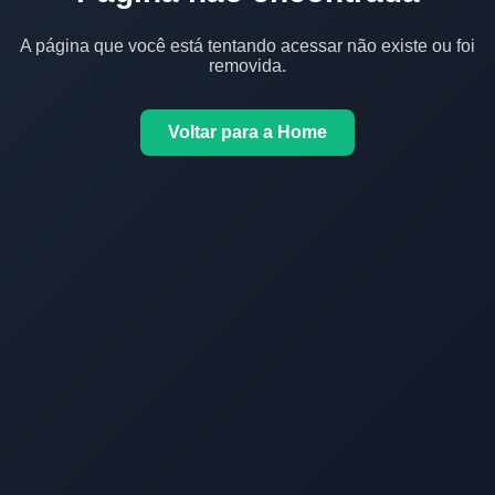
A página que você está tentando acessar não existe ou foi
removida.
Voltar para a Home