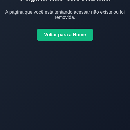
A página que você está tentando acessar não existe ou foi
removida.
Voltar para a Home