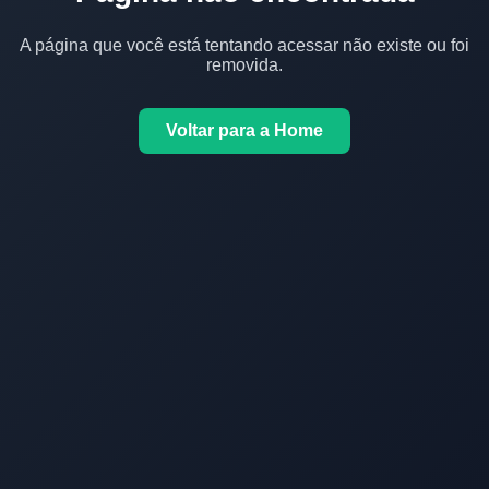
A página que você está tentando acessar não existe ou foi
removida.
Voltar para a Home