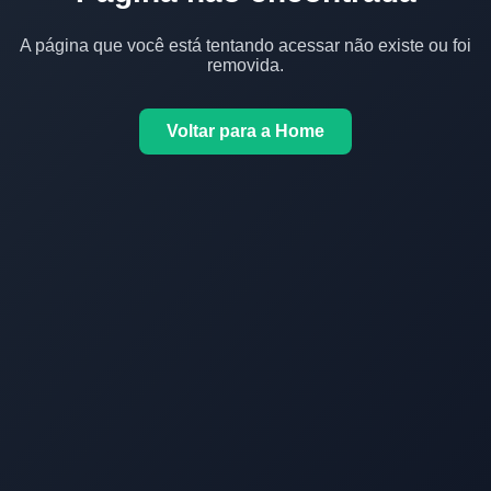
A página que você está tentando acessar não existe ou foi
removida.
Voltar para a Home