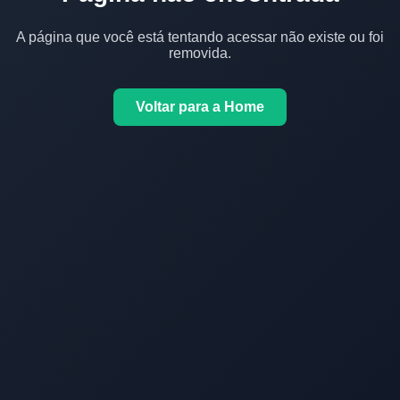
A página que você está tentando acessar não existe ou foi
removida.
Voltar para a Home