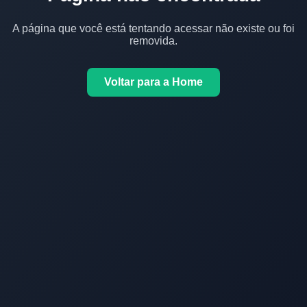
A página que você está tentando acessar não existe ou foi
removida.
Voltar para a Home