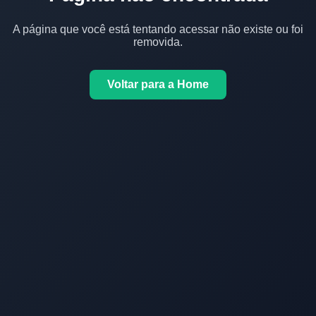
A página que você está tentando acessar não existe ou foi
removida.
Voltar para a Home